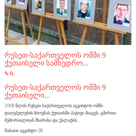
რუსეთ-საქართველოს ომში 9
ქუთაისელი სამხედრო…
რუსეთ-საქართველოს ომში 9
ქუთაისელი…
2008 წლის რუსეთ-საქართველოს აგვისტოს ომში
დაღუპულების ხსოვნას ქუთაისში პატივი მიაგეს. გმირთა
მემორიალთან მხარისა და ქალაქის…
შაბათი აგვისტო 08