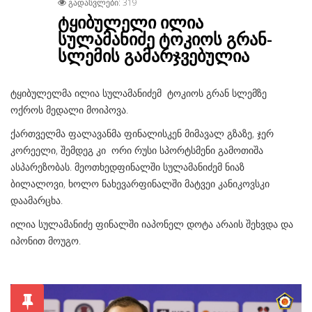
ᲒᲐᲓᲐᲡᲕᲚᲔᲑᲘ: 319
ტყიბულელი ილია
სულამანიძე ტოკიოს გრან-
სლემის გამარჯვებულია
ტყიბულელმა ილია სულამანიძემ ტოკიოს გრან სლემზე
ოქროს მედალი მოიპოვა.
ქართველმა ფალავანმა ფინალისკენ მიმავალ გზაზე, ჯერ
კორეელი, შემდეგ კი ორი რუსი სპორტსმენი გამოთიშა
ასპარეზობას. მეოთხედფინალში სულამანიძემ ნიაზ
ბილალოვი, ხოლო ნახევარფინალში მატვეი კანიკოვსკი
დაამარცხა.
ილია სულამანიძე ფინალში იაპონელ დოტა არაის შეხვდა და
იპონით მოუგო.