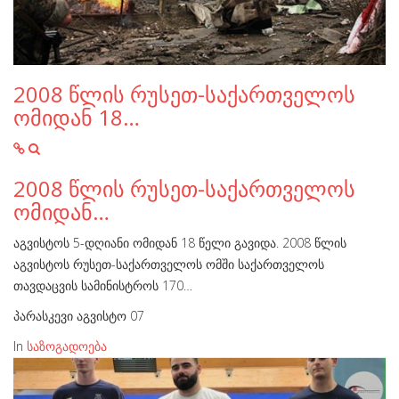
2008 წლის რუსეთ-საქართველოს
ომიდან 18…
2008 წლის რუსეთ-საქართველოს
ომიდან…
აგვისტოს 5-დღიანი ომიდან 18 წელი გავიდა. 2008 წლის
აგვისტოს რუსეთ-საქართველოს ომში საქართველოს
თავდაცვის სამინისტროს 170…
პარასკევი აგვისტო 07
In
საზოგადოება