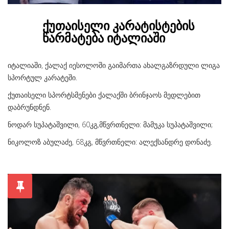
ქუთაისელი კარატისტების
წარმატება იტალიაში
იტალიაში, ქალაქ იესოლოში გაიმართა ახალგაზრდული ლიგა
სპორტულ კარატეში.
ქუთაისელი სპორტსმენები ქალაქში ბრინჯაოს მედლებით
დაბრუნდნენ.
ნოდარ სუპატაშვილი, 60კგ,მწვრთნელი: მამუკა სუპატაშვილი;
ნიკოლოზ აბულაძე, 68კგ, მწვრთნელი: ალექსანდრე დონაძე.