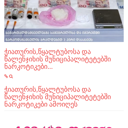
ჭიათურის,წყალტუბოსა და
წალენჯიხის მუნიციპალიტეტებში
ნარკოტიკები…
ჭიათურის,წყალტუბოსა და
წალენჯიხის მუნიციპალიტეტებში
ნარკოტიკები ამოიღეს