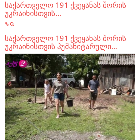
საქართველო 191 ქვეყანას შორის
უკრაინისთვის…
საქართველო 191 ქვეყანას შორის
უკრაინისთვის ჰუმანიტარული…