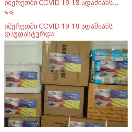
იმერეთში COVID 19 18 ადამიანს…
იმერეთში COVID 19 18 ადამიანს
დაუდასტურდა