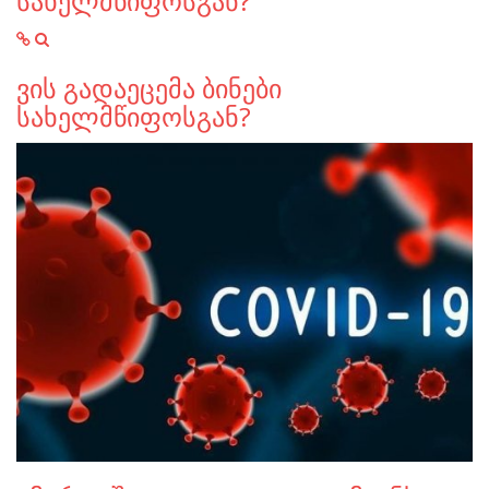
სახელმწიფოსგან?
ვის გადაეცემა ბინები
სახელმწიფოსგან?