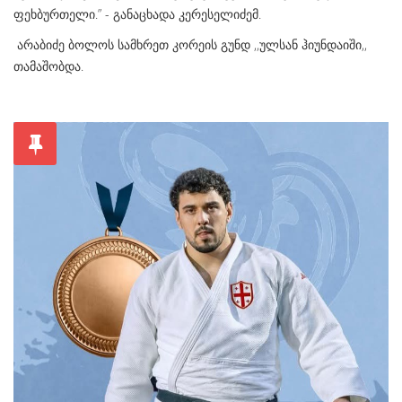
ფეხბურთელი.” - განაცხადა კერესელიძემ.
არაბიძე ბოლოს სამხრეთ კორეის გუნდ ,,ულსან ჰიუნდაიში,,
თამაშობდა.