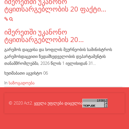
იმერეთში უკანონო
ტყითსარგებლობის 20 ფაქტი…
იმერეთში უკანონო
ტყითსარგებლობის 20…
გარემოს დაცვისა და სოფლის მეურნეობის სამინისტროს
გარემოსდაცვითი ზედამხედველობის დეპარტამენტის
თანამშრომლებმა, 2026 წლის 1 ივლისიდან 31…
ხუთშაბათი აგვისტო 06
In
საზოგადოება
© 2020 Act2. ყველა უფლება დაცულია