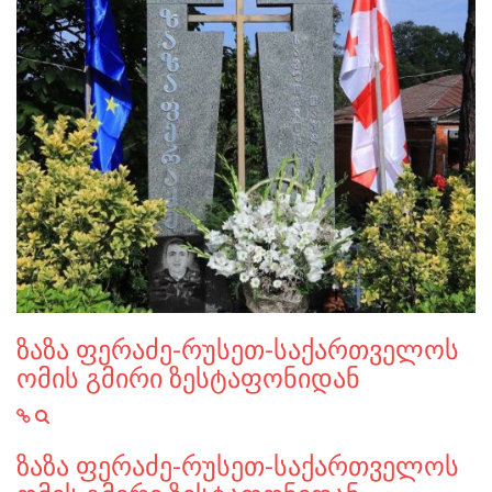
ზაზა ფერაძე-რუსეთ-საქართველოს
ომის გმირი ზესტაფონიდან
ზაზა ფერაძე-რუსეთ-საქართველოს