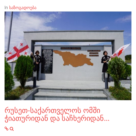
In
საზოგადოება
რუსეთ-საქართველოს ომში
ჭიათურიდან და საჩხერიდან…