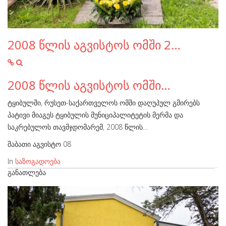
2008 წლის აგვისტოს ომში 2…
2008 წლის აგვისტოს ომში…
ტყიბულში, რუსეთ-საქართველოს ომში დაღუპულ გმირებს
პატივი მიაგეს ტყიბულის მუნიციპალიტეტის მერმა და
საკრებულოს თავმჯდომარემ, 2008 წლის…
შაბათი აგვისტო 08
In
საზოგადოება
ᲒᲐᲜᲐᲗᲚᲔᲑᲐ