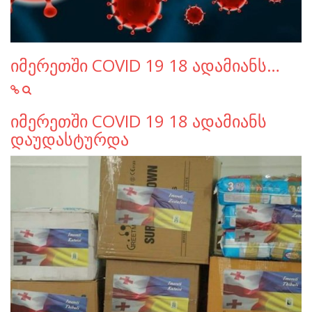
იმერეთში COVID 19 18 ადამიანს…
იმერეთში COVID 19 18 ადამიანს
დაუდასტურდა