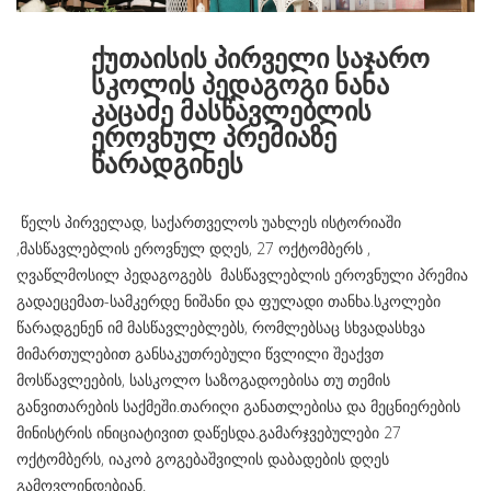
ქუთაისის პირველი საჯარო
სკოლის პედაგოგი ნანა
კაცაძე მასწავლებლის
ეროვნულ პრემიაზე
წარადგინეს
წელს პირველად, საქართველოს უახლეს ისტორიაში
,მასწავლებლის ეროვნულ დღეს, 27 ოქტომბერს ,
ღვაწლმოსილ პედაგოგებს მასწავლებლის ეროვნული პრემია
გადაეცემათ-სამკერდე ნიშანი და ფულადი თანხა.სკოლები
წარადგენენ იმ მასწავლებლებს, რომლებსაც სხვადასხვა
მიმართულებით განსაკუთრებული წვლილი შეაქვთ
მოსწავლეების, სასკოლო საზოგადოებისა თუ თემის
განვითარების საქმეში.თარიღი განათლებისა და მეცნიერების
მინისტრის ინიციატივით დაწესდა.გამარჯვებულები 27
ოქტომბერს, იაკობ გოგებაშვილის დაბადების დღეს
გამოვლინდებიან.