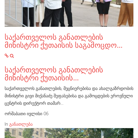
საქართველოს განათლების
მინისტრი ქუთაისის საგამოცდო…
საქართველოს განათლების
მინისტრი ქუთაისის…
საქართველოს განათლების, მეცნიერებისა და ახალგაზრდობის
მინისტრი გივი მიქანაძე შეფასებისა და გამოცდების ეროვნული
ცენტრის დირექტორ თამარ…
ორშაბათი ივლისი 06
In
განათლება