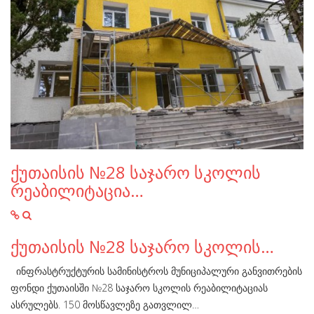
ქუთაისის №28 საჯარო სკოლის
რეაბილიტაცია…
ქუთაისის №28 საჯარო სკოლის…
ინფრასტრუქტურის სამინისტროს მუნიციპალური განვითრების
ფონდი ქუთაისში №28 საჯარო სკოლის რეაბილიტაციას
ასრულებს. 150 მოსწავლეზე გათვლილ…