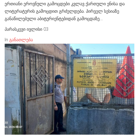
ერთიანი ეროვნული გამოცდები კვლავ ქართული ენისა და
ლიტერატურის გამოცდით გრძელდება. პირველ სესიაზე
განაწილებული აბიტურიენტებიდან გამოცდაზე…
პარასკევი ივლისი 03
In
განათლება