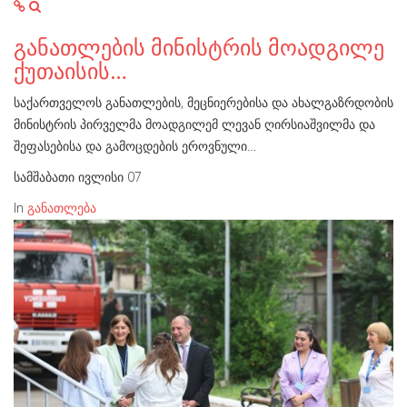
განათლების მინისტრის მოადგილე
ქუთაისის…
საქართველოს განათლების, მეცნიერებისა და ახალგაზრდობის
მინისტრის პირველმა მოადგილემ ლევან ღირსიაშვილმა და
შეფასებისა და გამოცდების ეროვნული…
სამშაბათი ივლისი 07
In
განათლება