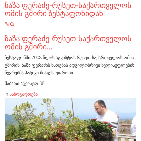
ზაზა ფერაძე-რუსეთ-საქართველოს
ომის გმირი ზესტაფონიდან
ზაზა ფერაძე-რუსეთ-საქართველოს
ომის გმირი…
ზესტაფონში 2008 წლ8ს აგვისტოს რუსეთ-საქართველოს ომის
გმირის, ზაზა ფერაძის ხსოვნას ადგილობრივი ხელისუფლების
წევრებმა პატივი მიაგეს. უფროსი…
შაბათი აგვისტო 08
In
საზოგადოება