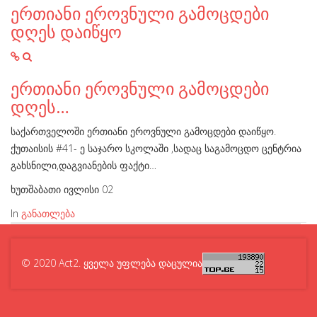
ერთიანი ეროვნული გამოცდები
დღეს დაიწყო
ერთიანი ეროვნული გამოცდები
დღეს…
საქართველოში ერთიანი ეროვნული გამოცდები დაიწყო.
ქუთაისის #41- ე საჯარო სკოლაში ,სადაც საგამოცდო ცენტრია
გახსნილი,დაგვიანების ფაქტი…
ხუთშაბათი ივლისი 02
In
განათლება
© 2020 Act2. ყველა უფლება დაცულია