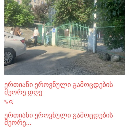
ერთიანი ეროვნული გამოცდების
მეორე დღე
ერთიანი ეროვნული გამოცდების
მეორე…