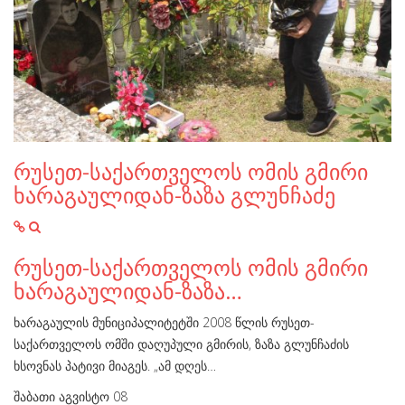
რუსეთ-საქართველოს ომის გმირი
ხარაგაულიდან-ზაზა გლუნჩაძე
რუსეთ-საქართველოს ომის გმირი
ხარაგაულიდან-ზაზა…
ხარაგაულის მუნიციპალიტეტში 2008 წლის რუსეთ-
საქართველოს ომში დაღუპული გმირის, ზაზა გლუნჩაძის
ხსოვნას პატივი მიაგეს. „ამ დღეს…
შაბათი აგვისტო 08