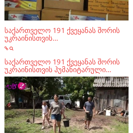
საქართველო 191 ქვეყანას შორის
უკრაინისთვის…
საქართველო 191 ქვეყანას შორის
უკრაინისთვის ჰუმანიტარული…