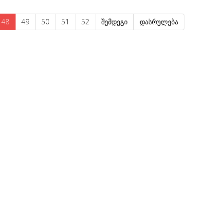
48
49
50
51
52
შემდეგი
დასრულება