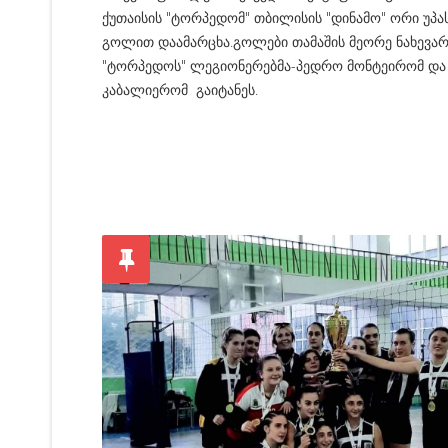
ქუთაისის "ტორპედომ" თბილისის "დინამო" ორი უპა
გოლით დაამარცხა.გოლები თამაშის მეორე ნახევარ
"ტორპედოს" ლეგიონერებმა-პედრო მონტეირომ და
კაბალიერომ გაიტანეს.