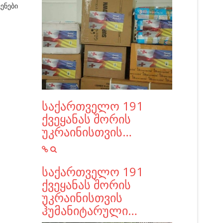
ენები
საქართველო 191
ქვეყანას შორის
უკრაინისთვის…
საქართველო 191
ქვეყანას შორის
უკრაინისთვის
ჰუმანიტარული…