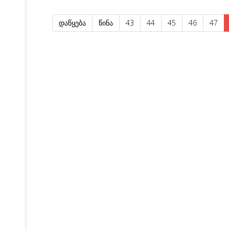
დაწყება
წინა
43
44
45
46
47