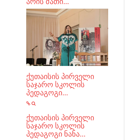
არის მათი…
ქუთაისის პირველი
საჯარო სკოლის
პედაგოგი…
ქუთაისის პირველი
საჯარო სკოლის
პედაგოგი ნანა…