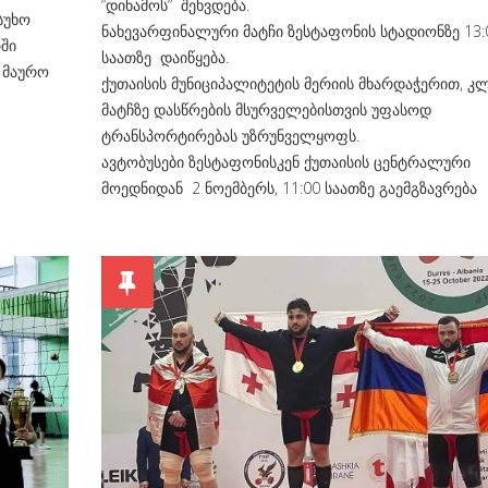
“დინამოს“ შეხვდება.
სუხო
ნახევარფინალური მატჩი ზესტაფონის სტადიონზე 13:
ში
საათზე დაიწყება.
 მაურო
ქუთაისის მუნიციპალიტეტის მერიის მხარდაჭერით, კ
მატჩზე დასწრების მსურველებისთვის უფასოდ
ტრანსპორტირებას უზრუნველყოფს.
ავტობუსები ზესტაფონისკენ ქუთაისის ცენტრალური
მოედნიდან 2 ნოემბერს, 11:00 საათზე გაემგზავრება