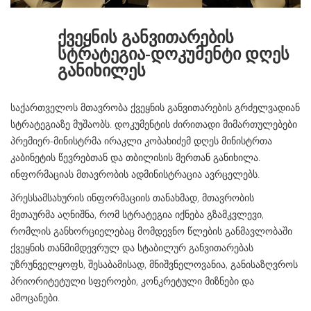
ქვეყნის განვითარების
სტრატეგია-დოკუმენტი დღეს
განიხილეს
საქართველოს მთავრობა ქვეყნის განვითარების გრძელვადიან
სტრატეგიაზე მუშაობს. დოკუმენტის ძირითადი მიმართულებები
პრემიერ-მინისტრმა ირაკლი კობახიძემ დღეს მინისტრთა
კაბინეტის წევრებთან და თბილისის მერთან განიხილა.
ინფორმაციას მთავრობის ადმინისტრაცია ავრცელებს.
პრესსამსახურის ინფორმაციის თანახმად, მთავრობის
მეთაურმა აღნიშნა, რომ სტრატეგია იქნება გზამკვლევი,
რომლის განხორციელებაც მომდევნო წლების განმავლობაში
ქვეყნის თანმიმდევრულ და სტაბილურ განვითარებას
უზრუნველყოფს, შესაბამისად, მნიშვნელოვანია, განისაზღვროს
პრიორიტეტული სფეროები, კონკრეტული მიზნები და
ამოცანები.