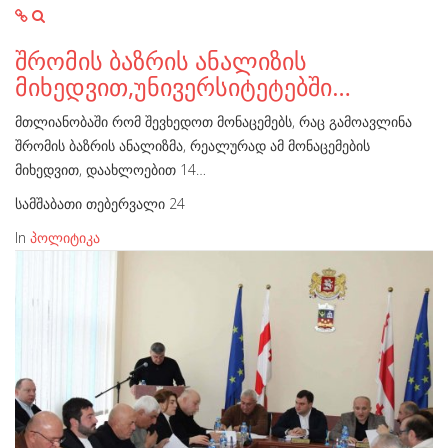
შრომის ბაზრის ანალიზის
მიხედვით,უნივერსიტეტებში…
მთლიანობაში რომ შევხედოთ მონაცემებს, რაც გამოავლინა
შრომის ბაზრის ანალიზმა, რეალურად ამ მონაცემების
მიხედვით, დაახლოებით 14…
სამშაბათი თებერვალი 24
In
პოლიტიკა