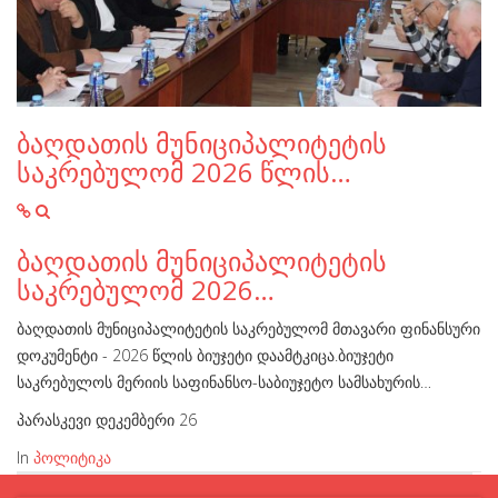
ბაღდათის მუნიციპალიტეტის
საკრებულომ 2026 წლის…
ბაღდათის მუნიციპალიტეტის
საკრებულომ 2026…
ბაღდათის მუნიციპალიტეტის საკრებულომ მთავარი ფინანსური
დოკუმენტი - 2026 წლის ბიუჯეტი დაამტკიცა.ბიუჯეტი
საკრებულოს მერიის საფინანსო-საბიუჯეტო სამსახურის…
პარასკევი დეკემბერი 26
In
პოლიტიკა