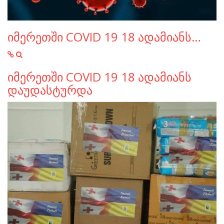
იმერეთში COVID 19 18 ადამიანს…
იმერეთში COVID 19 18 ადამიანს
დაუდასტურდა