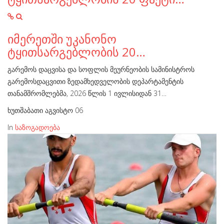
იმერეთში უკანონო
ტყითსარგებლობის 20…
გარემოს დაცვისა და სოფლის მეურნეობის სამინისტროს
გარემოსდაცვითი ზედამხედველობის დეპარტამენტის
თანამშრომლებმა, 2026 წლის 1 ივლისიდან 31…
ხუთშაბათი აგვისტო 06
In
საზოგადოება