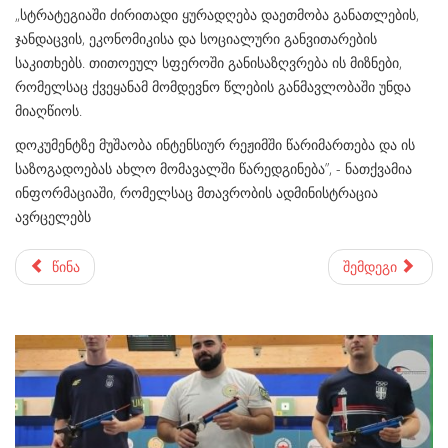
„სტრატეგიაში ძირითადი ყურადღება დაეთმობა განათლების,
ჯანდაცვის, ეკონომიკისა და სოციალური განვითარების
საკითხებს. თითოეულ სფეროში განისაზღვრება ის მიზნები,
რომელსაც ქვეყანამ მომდევნო წლების განმავლობაში უნდა
მიაღწიოს.
დოკუმენტზე მუშაობა ინტენსიურ რეჟიმში წარიმართება და ის
საზოგადოებას ახლო მომავალში წარედგინება”, - ნათქვამია
ინფორმაციაში, რომელსაც მთავრობის ადმინისტრაცია
ავრცელებს
წინა
შემდეგი