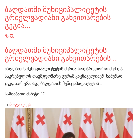
ბაღდათში მუნიციპალიტეტის
გრძელვადიანი განვითარების
გეგმა…
ბაღდათში მუნიციპალიტეტის
გრძელვადიანი განვითარების…
ბაღდათის მუნიციპალიტეტის მერმა ნოდარ გიორგიძემ და
საკრებულოს თავმჯდომარე გურამ კიკნაველიძემ, სამუშაო
ჯგუფთან ერთად, ბაღდათის მუნიციპალიტეტის…
სამშაბათი მარტი 10
In
პოლიტიკა