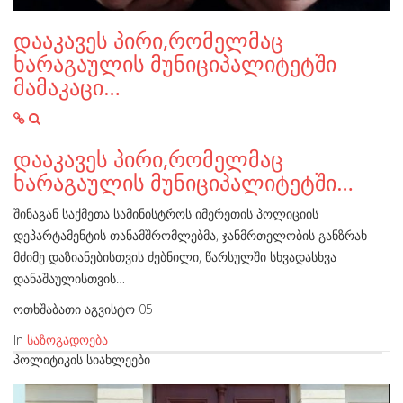
დააკავეს პირი,რომელმაც
ხარაგაულის მუნიციპალიტეტში
მამაკაცი…
დააკავეს პირი,რომელმაც
ხარაგაულის მუნიციპალიტეტში…
შინაგან საქმეთა სამინისტროს იმერეთის პოლიციის
დეპარტამენტის თანამშრომლებმა, ჯანმრთელობის განზრახ
მძიმე დაზიანებისთვის ძებნილი, წარსულში სხვადასხვა
დანაშაულისთვის…
ოთხშაბათი აგვისტო 05
In
საზოგადოება
ᲞᲝᲚᲘᲢᲘᲙᲘᲡ ᲡᲘᲐᲮᲚᲔᲔᲑᲘ