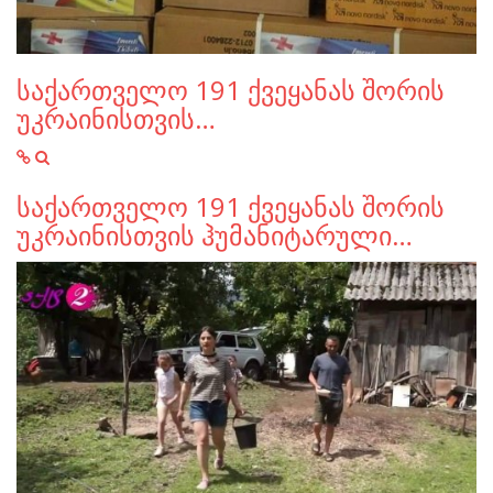
საქართველო 191 ქვეყანას შორის
უკრაინისთვის…
საქართველო 191 ქვეყანას შორის
უკრაინისთვის ჰუმანიტარული…