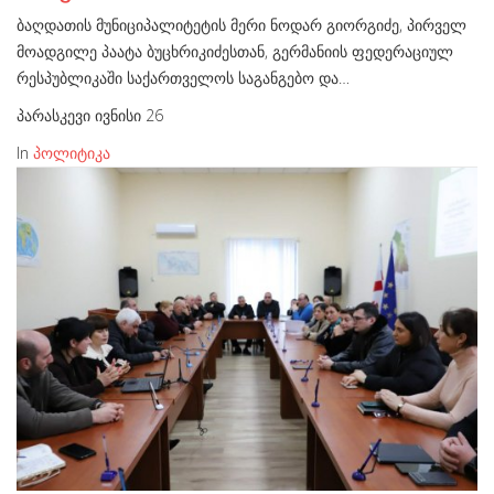
ბაღდათის მუნიციპალიტეტის მერი ნოდარ გიორგიძე, პირველ
მოადგილე პაატა ბუცხრიკიძესთან, გერმანიის ფედერაციულ
რესპუბლიკაში საქართველოს საგანგებო და…
პარასკევი ივნისი 26
In
პოლიტიკა