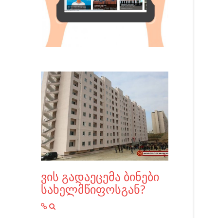
ვის გადაეცემა ბინები
სახელმწიფოსგან?