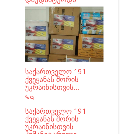
საქართველო 191
ქვეყანას შორის
უკრაინისთვის…
საქართველო 191
ქვეყანას შორის
უკრაინისთვის