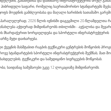
სახდელების, განათებისა და დამხმარე ინფრასტრუქტურის სრულ განა
ი ჰიბრიდული საფარი, რომელიც საერთაშორისო სტანდარტებს შეესა
ყოფს მოედნის გამძლეობასა და მაღალი ხარისხის სათამაშო გარემ
ის პარალელურად, 2026 წლის ივნისში დაგეგმილი 20-წლამდელთა რ
ანახლება აქტიურად მიმდინარეობს თბილისში - ავჭალისა და შევარ
ბის მხარდაჭერით ხორციელდება და სპორტული ინფრასტრუქტურის
არზე მეტი დაიხარჯება.
ქვეყნის მასშტაბით რაგბის ტექნიკური ცენტრების მოწყობის პროგ
როვე სტანდარტების სპორტული ინფრასტრუქტურის შექმნას, მათ შ
ასახდელების, ტექნიკური და სამედიცინო სივრცეების მოწყობას.
ა, საიდანაც სამუშაოები უკვე 12 ლოკაციაზე მიმდინარეობს.