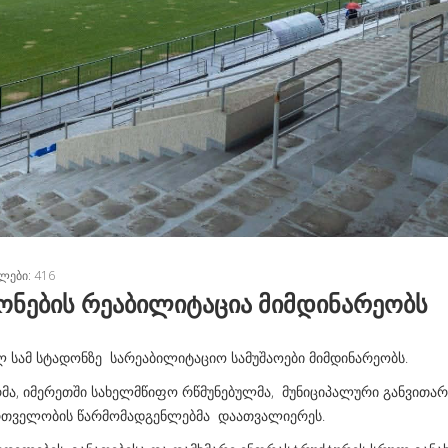
ᲚᲔᲑᲘ: 416
იონების რეაბილიტაცია მიმდინარეობს
ალ სამ სტადონზე სარეაბილიტაციო სამუშაოები მიმდინარეობს.
ა, იმერეთში სახელმწიფო რწმუნებულმა, მუნიციპალური განვითარ
თველობის წარმომადგენლებმა დაათვალიერეს.