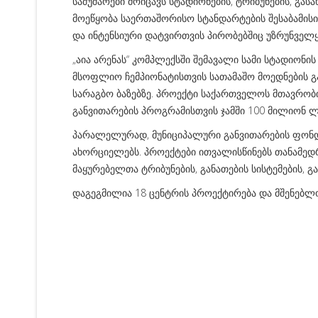
სამუშაოები მოიცავს სტადიონების, ტრიბუნების, გა
მოეწყობა საერთაშორისო სტანდარტების შესაბამის
და ინტენსიური დატვირთვის პირობებშიც უზრუნველ
„აია არენას“ კომპლექსში შემავალი სამი სტადიონ
მსოფლიო ჩემპიონატისთვის სათამაშო მოედნების გ
სარაგბო ბაზებზე. პროექტი საქართველოს მთავრო
განვითარების პროგრამისთვის ჯამში 100 მილიონ ლ
პარალელურად, მუნიციპალური განვითარების ფონდი 
ახორციელებს. პროექტები ითვალისწინებს თანამედ
მაყურებელთა ტრიბუნების, განათების სისტემების, გ
დაგეგმილია 18 ცენტრის პროექტირება და მშენებლობ