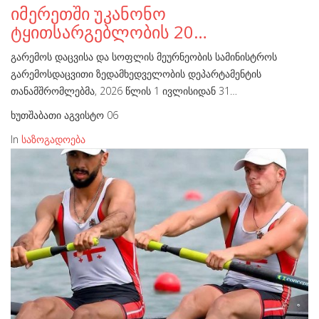
იმერეთში უკანონო
ტყითსარგებლობის 20…
გარემოს დაცვისა და სოფლის მეურნეობის სამინისტროს
გარემოსდაცვითი ზედამხედველობის დეპარტამენტის
თანამშრომლებმა, 2026 წლის 1 ივლისიდან 31…
ხუთშაბათი აგვისტო 06
In
საზოგადოება