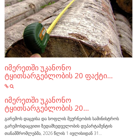
იმერეთში უკანონო
ტყითსარგებლობის 20 ფაქტი…
იმერეთში უკანონო
ტყითსარგებლობის 20…
გარემოს დაცვისა და სოფლის მეურნეობის სამინისტროს
გარემოსდაცვითი ზედამხედველობის დეპარტამენტის
თანამშრომლებმა, 2026 წლის 1 ივლისიდან 31…