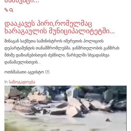
დააკავეს პირი,რომელმაც
ხარაგაულის მუნიციპალიტეტში…
შინაგან საქმეთა სამინისტროს იმერეთის პოლიციის
დეპარტამენტის თანამშრომლებმა, ჯანმრთელობის განზრახ
მძიმე დაზიანებისთვის ძებნილი, წარსულში სხვადასხვა
დანაშაულისთვის…
ოთხშაბათი აგვისტო 05
In
საზოგადოება