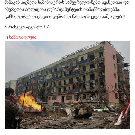
შინაგან საქმეთა სამინისტროს სამეგრელო-ზემო სვანეთისა და
იმერეთის პოლიციის დეპარტამენტების თანამშრომლებმა,
განსაკუთრებით დიდი ოდენობით ნარკოტიკული საშუალების…
პარასკევი აგვისტო 07
In
საზოგადოება