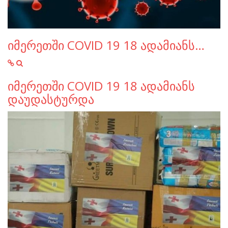
იმერეთში COVID 19 18 ადამიანს…
იმერეთში COVID 19 18 ადამიანს
დაუდასტურდა