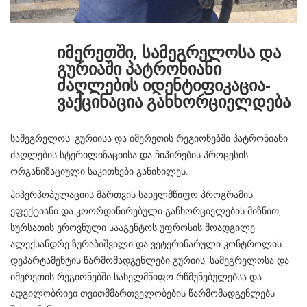
იმერეთში, სამეგრელოსა და
გურიაში პატრონიანი
ძაღლების იდენტიფიკაცია-
ვაქცინაცია განხორციელდება
სამეგრელოს, გურიისა და იმერეთის რეგიონებში პატრონიანი
ძაღლების სტერილიზაციისა და ჩიპირების პროცესის
ორგანიზაციული საკითხები განიხილეს.
ჰიპერპოპულაციის მართვის სახელმწიფო პროგრამის
ეფექტიანი და კოორდინირებული განხორციელების მიზნით,
სურსათის ეროვნული სააგენტოს უფროსის მოადგილე
ალექსანდრე ზურაბიშვილი და ვეტერინარული კონტროლის
დეპარტამენტის წარმომადგენლები გურიის, სამეგრელოსა და
იმერეთის რეგიონებში სახელმწიფო რწმუნებულებსა და
ადგილობრივი თვითმმართველობების წარმომადგენლებს