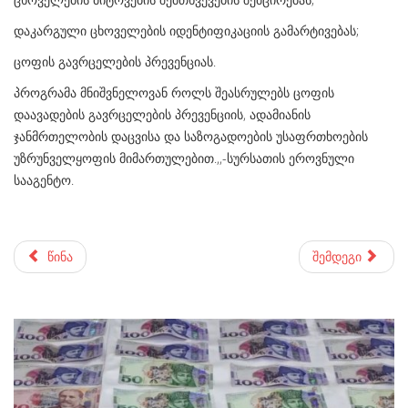
დაკარგული ცხოველების იდენტიფიკაციის გამარტივებას;
ცოფის გავრცელების პრევენციას.
პროგრამა მნიშვნელოვან როლს შეასრულებს ცოფის
დაავადების გავრცელების პრევენციის, ადამიანის
ჯანმრთელობის დაცვისა და საზოგადოების უსაფრთხოების
უზრუნველყოფის მიმართულებით.,,-სურსათის ეროვნული
სააგენტო.
წინა
შემდეგი