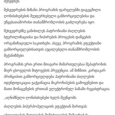
შეხვდნენ.
შეხვედრების მიზანი პროგრამის ფარგლებში დაგეგმილი
ღონისძიებების შეუფერხებელი განხორციელებისა და
უწყებათაშორისი თანამშრომლობის გაძლიერება იყო.
შეხვედრებზე განიხილეს პატრონიანი ძაღლების
სტერილიზაციისა და ჩიპირების პროცესის დაწყების
ორგანიზაციული საკითხები, ასევე, პროგრამის ეფექტიანი
განხორციელებისათვის აუცილებელი თანამშრომლობის
მექანიზმები.
პროგრამის ერთ-ერთი მთავარი მიმართულებაა მეპატრონის
მიერ ცხოველის მიტოვების პრევენცია. ამ მიზნით, კარდაკარ
პრინციპით განხორციელდება პატრონიანი ძაღლების
იდენტიფიკაცია-ვაქცინაცია მიკროჩიპების გამოყენებით და
მათი მონაცემების ერთიან ელექტრონულ ბაზაში რეგისტრაცია.
,,აღნიშნული ღონისძიებები ხელს შეუწყობს:
ძაღლების ჰიპერპოპულაციის ეფექტიან მართვას;
ცხოველების მიტოვების შემთხვევების შემცირებას;