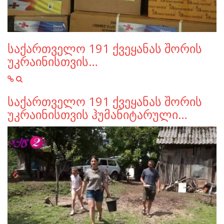
საქართველო 191 ქვეყანას შორის
უკრაინისთვის…
საქართველო 191 ქვეყანას შორის
უკრაინისთვის ჰუმანიტარული…