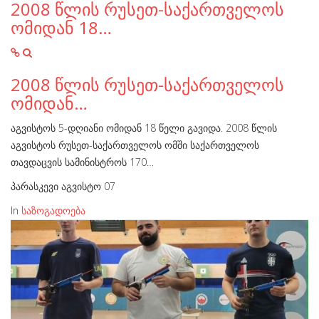
2008 წლის რუსეთ-საქართველოს
ომიდან 18…
2008 წლის რუსეთ-საქართველოს
ომიდან…
აგვისტოს 5-დღიანი ომიდან 18 წელი გავიდა. 2008 წლის
აგვისტოს რუსეთ-საქართველოს ომში საქართველოს
თავდაცვის სამინისტროს 170…
პარასკევი აგვისტო 07
In
საზოგადოება