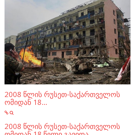
2008 წლის რუსეთ-საქართველოს
ომიდან 18…
2008 წლის რუსეთ-საქართველოს
ომიდან 18 წელი გავიდა