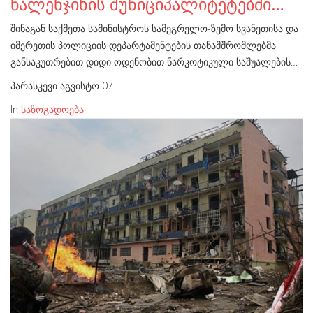
წალენჯიხის მუნიციპალიტეტებში…
შინაგან საქმეთა სამინისტროს სამეგრელო-ზემო სვანეთისა და
იმერეთის პოლიციის დეპარტამენტების თანამშრომლებმა,
განსაკუთრებით დიდი ოდენობით ნარკოტიკული საშუალების…
პარასკევი აგვისტო 07
In
საზოგადოება